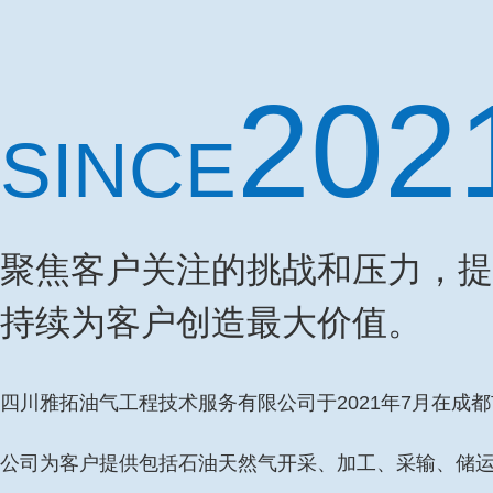
202
SINCE
聚焦客户关注的挑战和压力，提
持续为客户创造最大价值。
四川雅拓油气工程技术服务有限公司于2021年7月在成都
公司为客户提供包括石油天然气开采、加工、采输、储