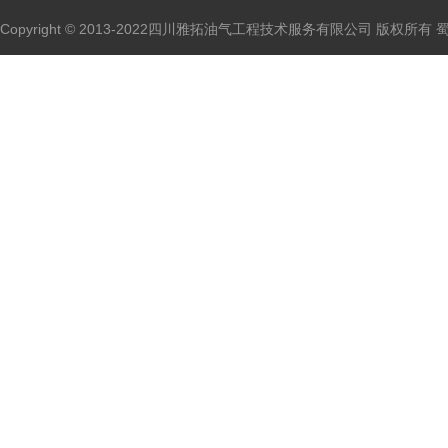
Copyright © 2013-2022四川雅拓油气工程技术服务有限公司 版权所有
蜀