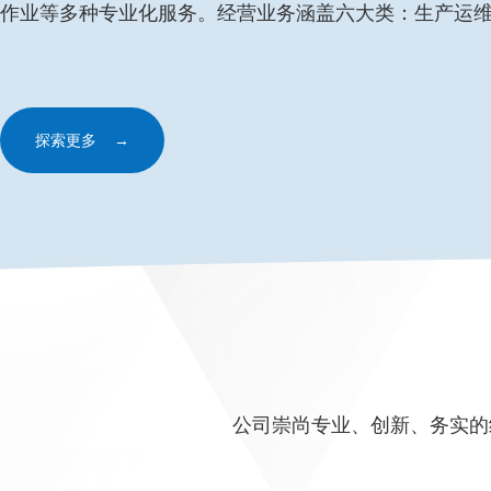
作业等多种专业化服务。经营业务涵盖六大类：生产运维、
探索更多 →
公司崇尚专业、创新、务实的