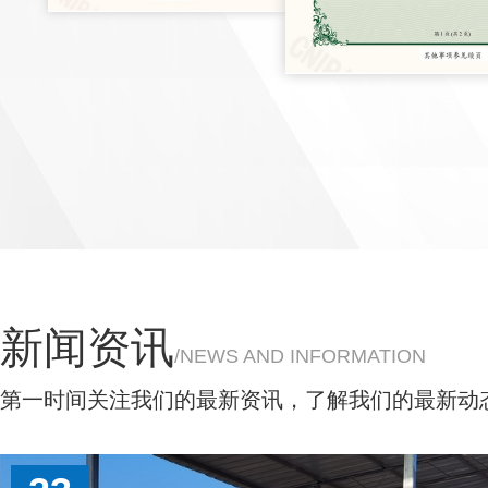
新闻资讯
/NEWS AND INFORMATION
第一时间关注我们的最新资讯，了解我们的最新动