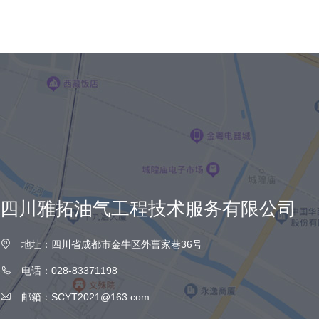
四川雅拓油气工程技术服务有限公司
地址：四川省成都市金牛区外曹家巷36号
电话：028-83371198
邮箱：SCYT2021@163.com